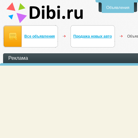
Объявления
Все объявления
Продажа новых авто
Объяв
Реклама