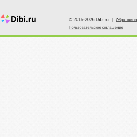
© 2015-2026 Dibi.ru
|
Обратная с
Пoльзовательское соглашение