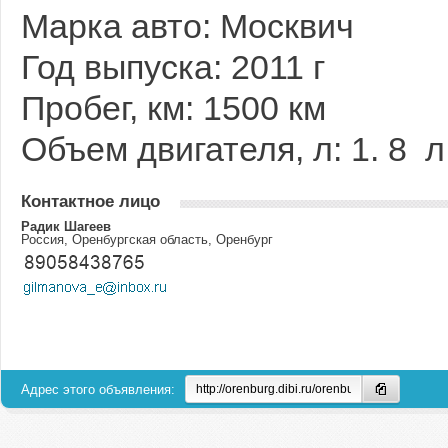
Марка авто: Москвич
Год выпуска: 2011 г
Пробег, км: 1500 км
Объем двигателя, л: 1. 8 л
Контактное лицо
Радик Шагеев
Россия, Оренбургская область, Оренбург
Адрес этого объявления: