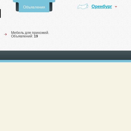
Оренбург
Объявления
Мебель для прихожей.
Объявлений:
19