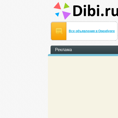
Все объявления в Оренбурге
Реклама